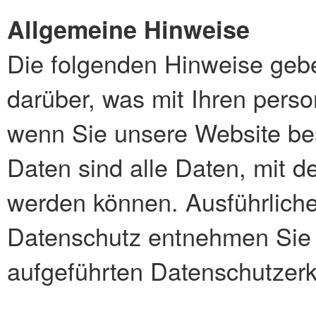
Allgemeine Hinweise
Die folgenden Hinweise gebe
darüber, was mit Ihren pers
wenn Sie unsere Website b
Daten sind alle Daten, mit de
werden können. Ausführlich
Datenschutz entnehmen Sie 
aufgeführten Datenschutzerk