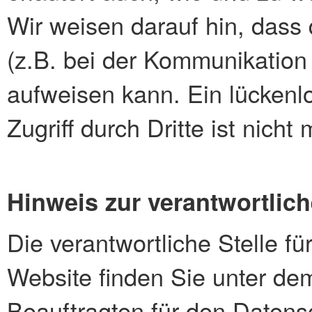
Wir weisen darauf hin, dass 
(z.B. bei der Kommunikation 
aufweisen kann. Ein lückenl
Zugriff durch Dritte ist nicht 
Hinweis zur verantwortlich
Die verantwortliche Stelle fü
Website finden Sie unter de
Beauftragten für den Datens