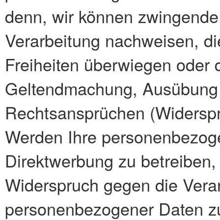
denn, wir können zwingende
Verarbeitung nachweisen, di
Freiheiten überwiegen oder d
Geltendmachung, Ausübung 
Rechtsansprüchen (Widerspr
Werden Ihre personenbezoge
Direktwerbung zu betreiben,
Widerspruch gegen die Verar
personenbezogener Daten z