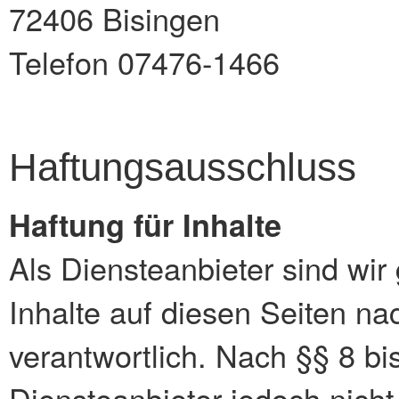
72406 Bisingen
Telefon 07476-1466
Haftungsausschluss
Haftung für Inhalte
Als Diensteanbieter sind wi
Inhalte auf diesen Seiten n
verantwortlich. Nach §§ 8 bi
Diensteanbieter jedoch nicht 