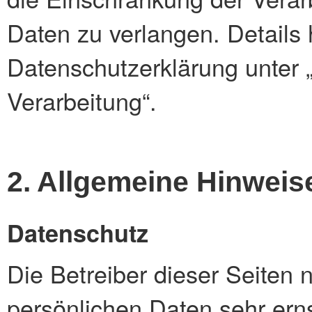
Daten zu verlangen. Details
Datenschutzerklärung unter 
Verarbeitung“.
2. Allgemeine Hinweis
Datenschutz
Die Betreiber dieser Seiten
persönlichen Daten sehr ern