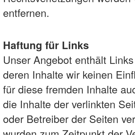
entfernen.
Haftung für Links
Unser Angebot enthält Links 
deren Inhalte wir keinen Ein
für diese fremden Inhalte a
die Inhalte der verlinkten Sei
oder Betreiber der Seiten ver
wurden zum Zeitpunkt der Ve