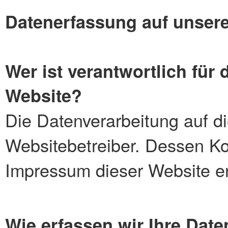
Datenerfassung auf unsere
Wer ist verantwortlich für
Website?
Die Datenverarbeitung auf di
Websitebetreiber. Dessen K
Impressum dieser Website e
Wie erfassen wir Ihre Date