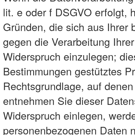
lit. e oder f DSGVO erfolgt,
Gründen, die sich aus Ihrer
gegen die Verarbeitung Ihr
Widerspruch einzulegen; dies 
Bestimmungen gestütztes Prof
Rechtsgrundlage, auf denen 
entnehmen Sie dieser Daten
Widerspruch einlegen, werde
personenbezogenen Daten nic