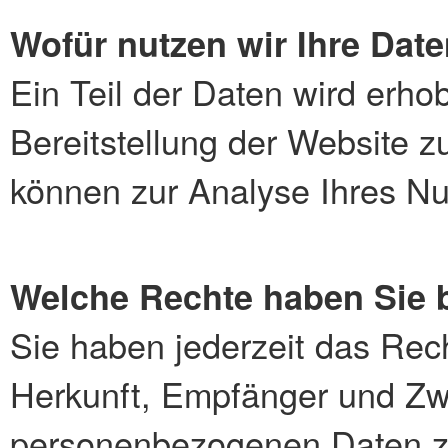
Wofür nutzen wir Ihre Dat
Ein Teil der Daten wird erho
Bereitstellung der Website 
können zur Analyse Ihres Nu
Welche Rechte haben Sie b
Sie haben jederzeit das Rech
Herkunft, Empfänger und Zw
personenbezogenen Daten z