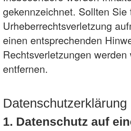
gekennzeichnet. Sollten Sie 
Urheberrechtsverletzung auf
einen entsprechenden Hinwe
Rechtsverletzungen werden w
entfernen.
Datenschutzerklärung
1. Datenschutz auf ein