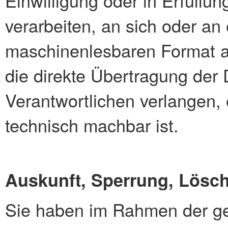
Einwilligung oder in Erfüllun
verarbeiten, an sich oder an
maschinenlesbaren Format a
die direkte Übertragung der
Verantwortlichen verlangen, e
technisch machbar ist.
Auskunft, Sperrung, Lösc
Sie haben im Rahmen der ge