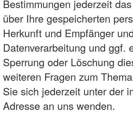
Bestimmungen jederzeit das 
über Ihre gespeicherten pe
Herkunft und Empfänger un
Datenverarbeitung und ggf. e
Sperrung oder Löschung dies
weiteren Fragen zum Thema
Sie sich jederzeit unter de
Adresse an uns wenden.