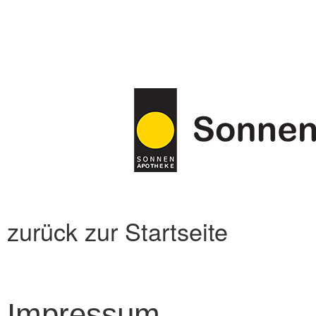
zurück zur
Startseite
Impressum