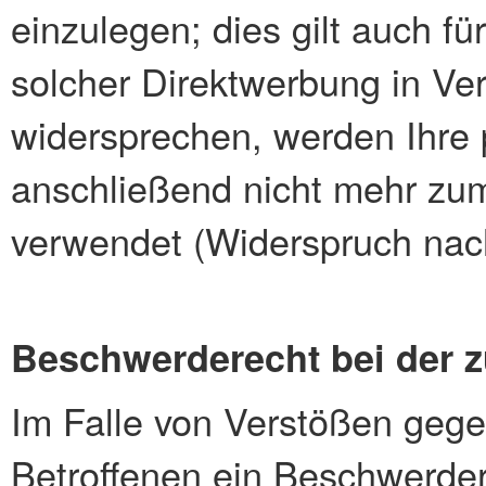
einzulegen; dies gilt auch für
solcher Direktwerbung in Ve
widersprechen, werden Ihr
anschließend nicht mehr zu
verwendet (Widerspruch nac
Beschwerderecht bei der 
Im Falle von Verstößen geg
Betroffenen ein Beschwerder