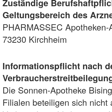
Zuständige Berufshaftpflic
Geltungsbereich des Arzne
PHARMASSEC Apotheken-Ass
73230 Kirchheim
Informationspflicht nach 
Verbraucherstreitbeilegun
Die Sonnen-Apotheke Bising
Filialen beteiligen sich nicht