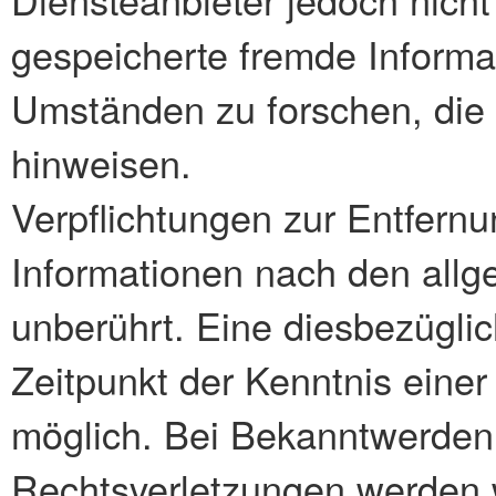
gespeicherte fremde Inform
Umständen zu forschen, die a
hinweisen.
Verpflichtungen zur Entfern
Informationen nach den allg
unberührt. Eine diesbezüglic
Zeitpunkt der Kenntnis eine
möglich. Bei Bekanntwerden
Rechtsverletzungen werden 