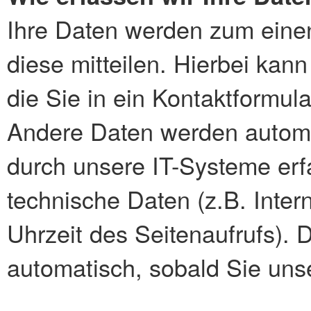
Ihre Daten werden zum eine
diese mitteilen. Hierbei kan
die Sie in ein Kontaktformul
Andere Daten werden autom
durch unsere IT-Systeme erfa
technische Daten (z.B. Inter
Uhrzeit des Seitenaufrufs). 
automatisch, sobald Sie uns