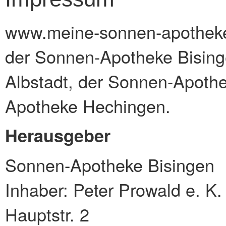
www.meine-sonnen-apothek
der Sonnen-Apotheke Bisin
Albstadt, der Sonnen-Apoth
Apotheke Hechingen.
Herausgeber
Sonnen-Apotheke Bisingen
Inhaber: Peter Prowald e. K.
Hauptstr. 2