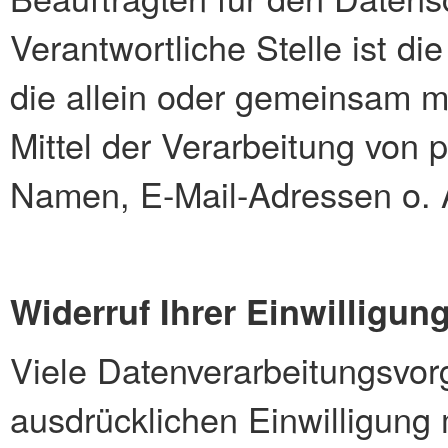
Verantwortliche Stelle ist die
die allein oder gemeinsam m
Mittel der Verarbeitung von
Namen, E-Mail-Adressen o. Ä
Widerruf Ihrer Einwilligun
Viele Datenverarbeitungsvorg
ausdrücklichen Einwilligung 