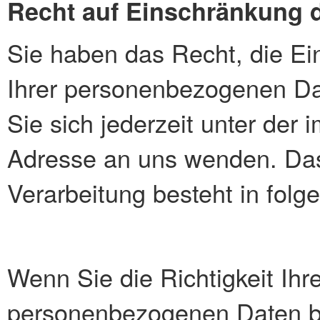
Recht auf Einschränkung d
Sie haben das Recht, die Ei
Ihrer personenbezogenen Da
Sie sich jederzeit unter de
Adresse an uns wenden. Das
Verarbeitung besteht in folg
Wenn Sie die Richtigkeit Ihr
personenbezogenen Daten bes