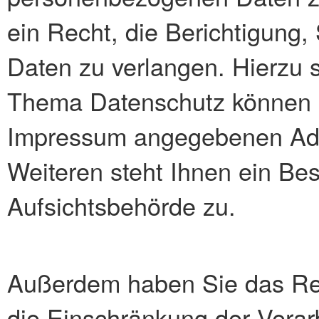
ein Recht, die Berichtigung
Daten zu verlangen. Hierzu 
Thema Datenschutz können Si
Impressum angegebenen Ad
Weiteren steht Ihnen ein Be
Aufsichtsbehörde zu.
Außerdem haben Sie das Re
die Einschränkung der Vera