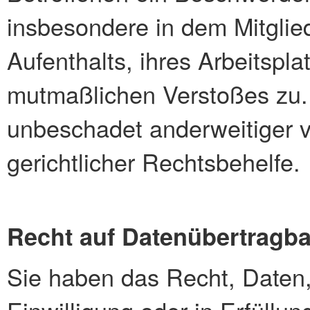
insbesondere in dem Mitglie
Aufenthalts, ihres Arbeitspl
mutmaßlichen Verstoßes zu.
unbeschadet anderweitiger v
gerichtlicher Rechtsbehelfe.
Recht auf Datenübertragba
Sie haben das Recht, Daten, 