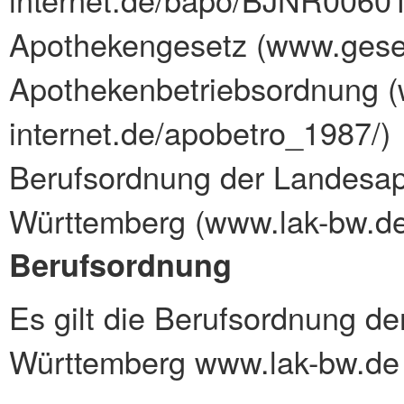
Apothekengesetz (
www.geset
Apothekenbetriebsordnung (
internet.de/apobetro_1987/
)
Berufsordnung der Landesa
Württemberg (
www.lak-bw.d
Berufsordnung
Es gilt die Berufsordnung 
Württemberg www.lak-bw.de