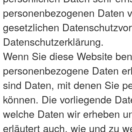
personenbezogenen Daten ve
gesetzlichen Datenschutzvor
Datenschutzerklärung.
Wenn Sie diese Website ben
personenbezogene Daten er
sind Daten, mit denen Sie per
können. Die vorliegende Date
welche Daten wir erheben un
erläutert auch, wie und zu 