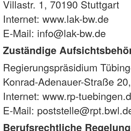
Villastr. 1, 70190 Stuttgart
Internet: www.lak-bw.de
E-Mail: info@lak-bw.de
Zuständige Aufsichtsbehö
Regierungspräsidium Tübin
Konrad-Adenauer-Straße 20
Internet: www.rp-tuebingen.
E-Mail: poststelle@rpt.bwl.d
Berufsrechtliche Regelun