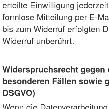
erteilte Einwilligung jederzei
formlose Mitteilung per E-Ma
bis zum Widerruf erfolgten D
Widerruf unberührt.
Widerspruchsrecht gegen 
besonderen Fällen sowie g
DSGVO)
Wenn die Datenverarbeitung 