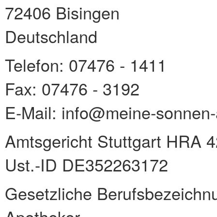
72406 Bisingen
Deutschland
Telefon: 07476 - 1411
Fax: 07476 - 3192
E-Mail:
info@meine-sonnen-
Amtsgericht Stuttgart HRA 
Ust.-ID DE352263172
Gesetzliche Berufsbezeichnu
Apotheker