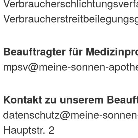
Verbraucherschlichtungsver
Verbraucherstreitbeilegungs
Beauftragter für Medizinpr
mpsv@meine-sonnen-apoth
Kontakt zu unserem Beauft
datenschutz@meine-sonnen
Hauptstr. 2