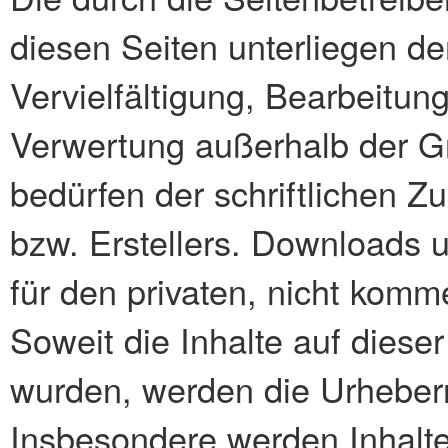
diesen Seiten unterliegen d
Vervielfältigung, Bearbeitung
Verwertung außerhalb der G
bedürfen der schriftlichen Z
bzw. Erstellers. Downloads u
für den privaten, nicht komm
Soweit die Inhalte auf dieser
wurden, werden die Urheberre
Insbesondere werden Inhalte 